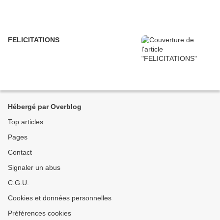
FELICITATIONS
Hébergé par Overblog
Top articles
Pages
Contact
Signaler un abus
C.G.U.
Cookies et données personnelles
Préférences cookies