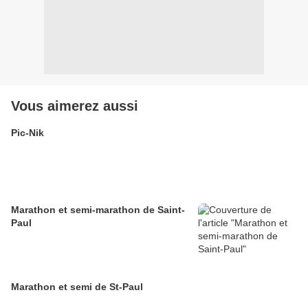
Vous aimerez aussi
Pic-Nik
Marathon et semi-marathon de Saint-
Paul
Marathon et semi de St-Paul