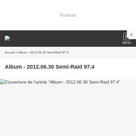
Publicité
MENU
Accueil
» Album - 2012.06.30 Semi-Raid 97.4
Album - 2012.06.30 Semi-Raid 97.4