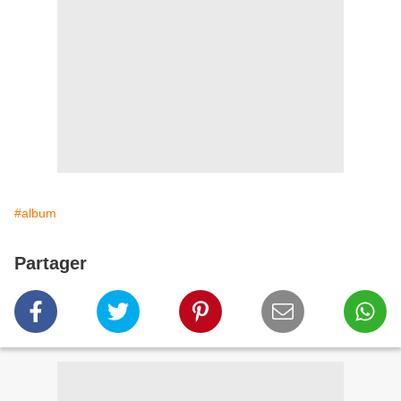
#album
Partager