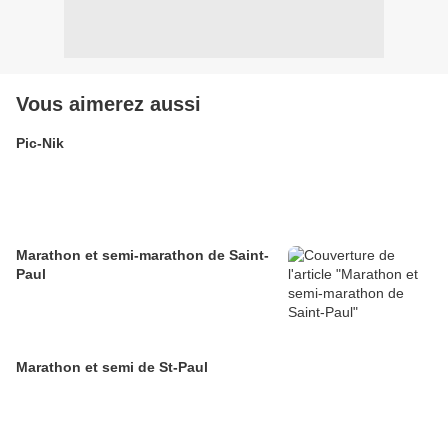
Vous aimerez aussi
Pic-Nik
Marathon et semi-marathon de Saint-
Paul
Marathon et semi de St-Paul