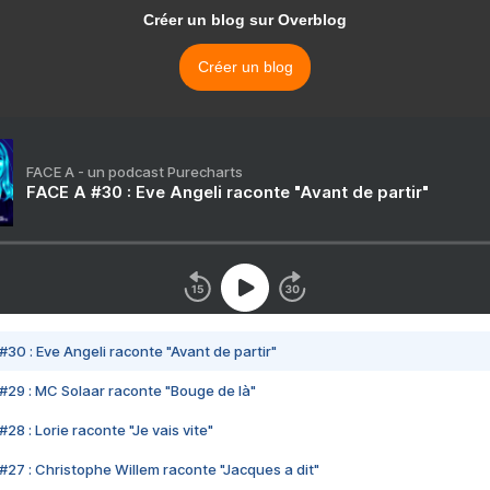
Créer un blog sur Overblog
Créer un blog
FACE A - un podcast Purecharts
FACE A #30 : Eve Angeli raconte "Avant de partir"
#30 : Eve Angeli raconte "Avant de partir"
#29 : MC Solaar raconte "Bouge de là"
28 : Lorie raconte "Je vais vite"
#27 : Christophe Willem raconte "Jacques a dit"