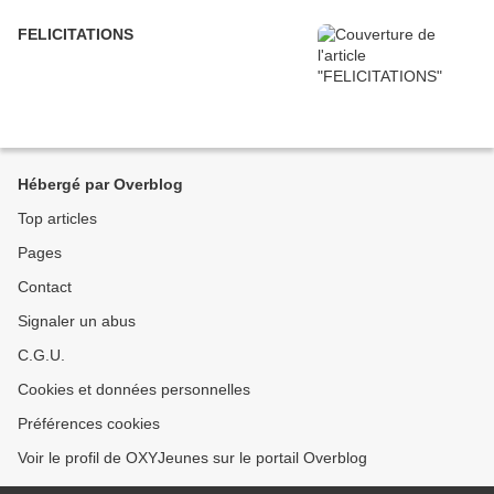
FELICITATIONS
Hébergé par Overblog
Top articles
Pages
Contact
Signaler un abus
C.G.U.
Cookies et données personnelles
Préférences cookies
Voir le profil de OXYJeunes sur le portail Overblog