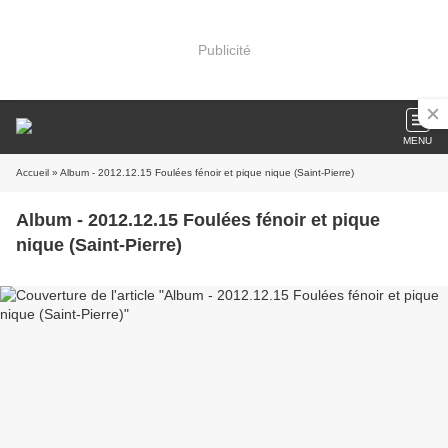
Publicité
MENU
Accueil
» Album - 2012.12.15 Foulées fénoir et pique nique (Saint-Pierre)
Album - 2012.12.15 Foulées fénoir et pique
nique (Saint-Pierre)