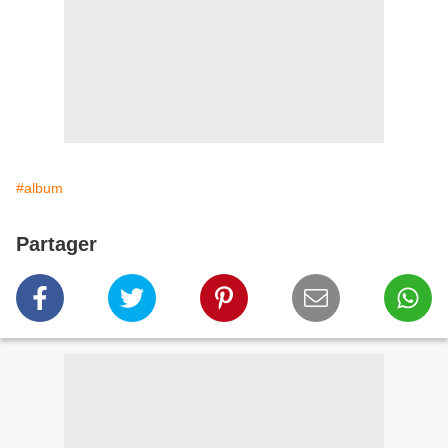
#album
Partager