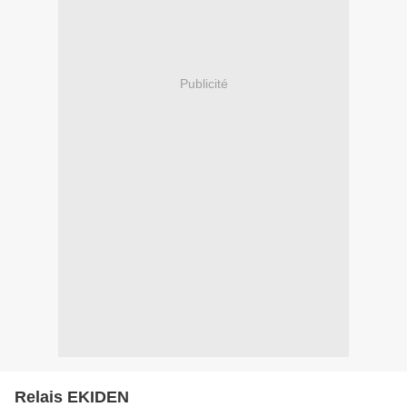
Publicité
Relais EKIDEN