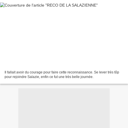
Il fallait avoir du courage pour faire cette reconnaissance. Se lever très tôp
pour rejoindre Salazie, enfin ce fut une très belle journée.