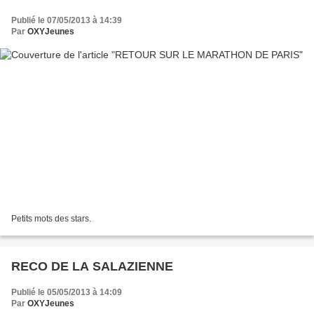
Publié le 07/05/2013 à 14:39
Par
OXYJeunes
Petits mots des stars.
RECO DE LA SALAZIENNE
Publié le 05/05/2013 à 14:09
Par
OXYJeunes