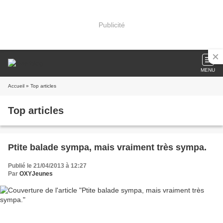
Publicité
MENU
Accueil
» Top articles
Top articles
Ptite balade sympa, mais vraiment très sympa.
Publié le 21/04/2013 à 12:27
Par
OXYJeunes