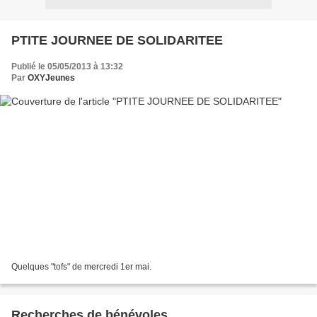
PTITE JOURNEE DE SOLIDARITEE
Publié le 05/05/2013 à 13:32
Par
OXYJeunes
Quelques "tofs" de mercredi 1er mai.
Recherches de bénévoles