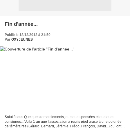
Fin d'année...
Publié le 18/12/2012 à 21:50
Par
OXYJEUNES
Salut à tous Quelques remerciements, quelques pensées et quelques
consignes... Voilà 1 an que l'association a repris pied grace à une poignée
de téméraires (Gérard, Bernard, Jérémie, Frédo, François, David...) qui ont