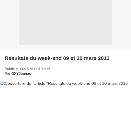
Résultats du week-end 09 et 10 mars 2013
Publié le 11/03/2013 à 11:15
Par
OXYJeunes