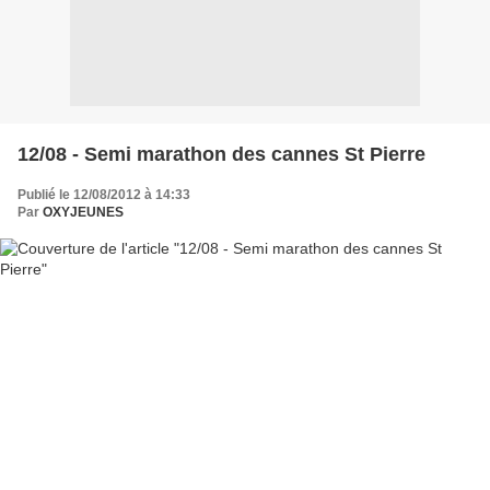
12/08 - Semi marathon des cannes St Pierre
Publié le 12/08/2012 à 14:33
Par
OXYJEUNES