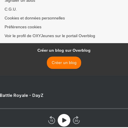
Signaler un abus
C.G.U.
Cookies et données personnelles
Préférences cookies
Voir le profil de OXYJeunes sur le portail Overblog
Créer un blog sur Overblog
Créer un blog
 Battle Royale - DayZ