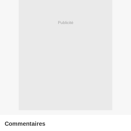
Publicité
Commentaires