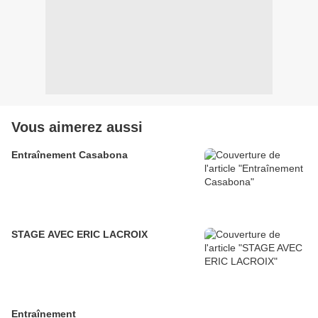
Vous aimerez aussi
Entraînement Casabona
STAGE AVEC ERIC LACROIX
Entraînement