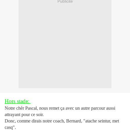
Publicité
Hors stade:
Notre chèr Pascal, nous remet ça avec un autre parcour aussi
attrayant pour ce soir.
Donc, comme dirais notre coach, Bernard, "atache seintur, met
casq".