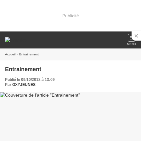
Publicité
MENU
Accueil
» Entrainement
Entrainement
Publié le 09/10/2012 à 13:09
Par
OXYJEUNES