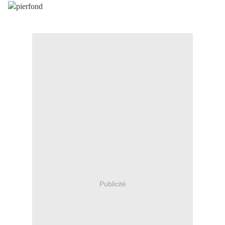
Publicité