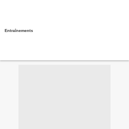
Entraînements