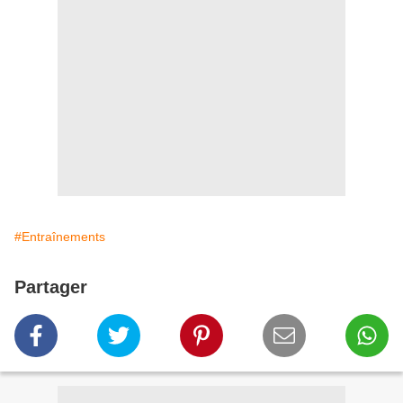
#Entraînements
Partager