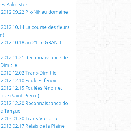
des Palmistes
 2012.09.22 Pik-Nik au domaine
 2012.10.14 La course des fleurs
n)
 2012.10.18 au 21 Le GRAND
 2012.11.21 Reconnaissance de
Dimitile
 2012.12.02 Trans-Dimitile
 2012.12.10 Foulees-fenoir
 2012.12.15 Foulées fénoir et
ique (Saint-Pierre)
 2012.12.20 Reconnaissance de
se Tangue
 2013.01.20 Trans-Volcano
2013.02.17 Relais de la Plaine