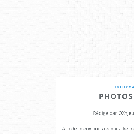
INFORMA
PHOTOS
Rédigé par OXYJeu
Afin de mieux nous reconnaître, n