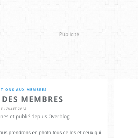
Publicité
TIONS AUX MEMBRES
 DES MEMBRES
5 JUILLET 2012
nes et publié depuis Overblog
ous prendrons en photo tous celles et ceux qui