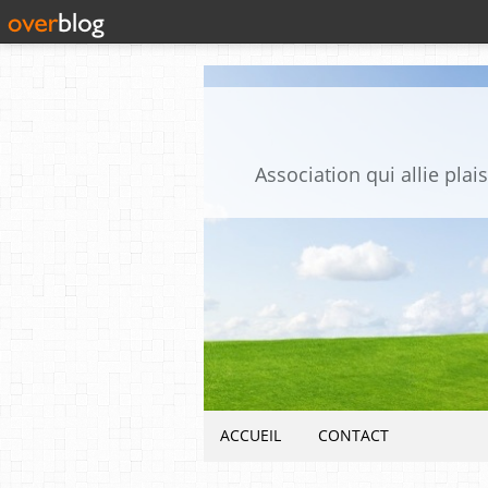
Association qui allie pla
ACCUEIL
CONTACT