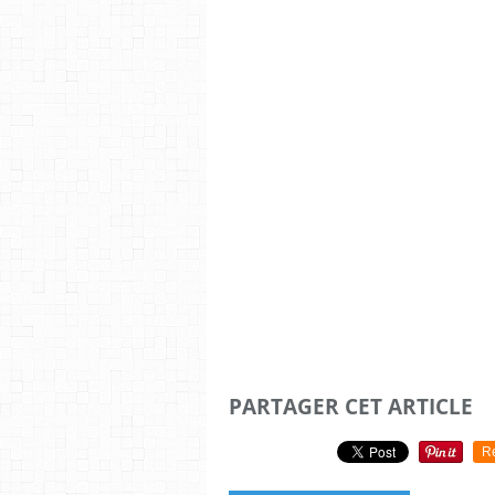
PARTAGER CET ARTICLE
R